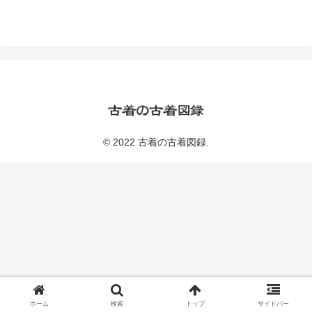
© 2022 古着の古着図録.
ホーム
検索
トップ
サイドバー