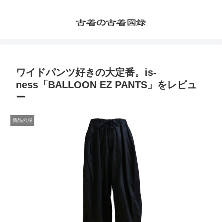
ワイドパンツ好きの大定番。is-
ness「BALLOON EZ PANTS」をレビュ
ー
新品の服