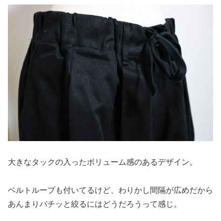
大きなタックの入ったボリューム感のあるデザイン。
ベルトループも付いてるけど、わりかし間隔が広めだから
あんまりバチッと絞るにはどうだろうって感じ。