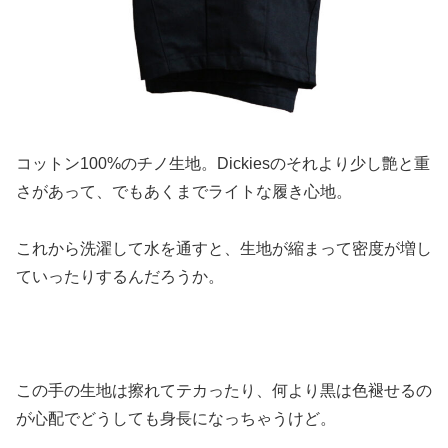
コットン100%のチノ生地。Dickiesのそれより少し艶と重
さがあって、でもあくまでライトな履き心地。
これから洗濯して水を通すと、生地が縮まって密度が増し
ていったりするんだろうか。
この手の生地は擦れてテカったり、何より黒は色褪せるの
が心配でどうしても身長になっちゃうけど。