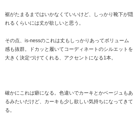
裾がたまるまではいかなくていいけど、しっかり靴下が隠
れるくらいには丈が欲しいと思う。
その点、is-nessのこれは丈もしっかりあってボリューム
感も抜群。ドカッと履いてコーディネートのシルエットを
大きく決定づけてくれる、アクセントになる1本。
確かにこれは癖になる。色違いでカーキとかベージュもあ
るみたいだけど、カーキも少し欲しい気持ちになってきて
る。