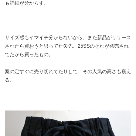
も詳細が分からず。
サイズ感もイマイチ分からないから、また新品がリリース
されたら買おうと思ってた矢先、25SSのそれが発売され
てたから買ったもの。
案の定すぐに売り切れてたりして、その人気の高さも窺え
る。