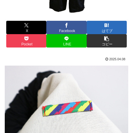
X
Facebook
はてブ
Pocket
LINE
コピー
2025.04.08