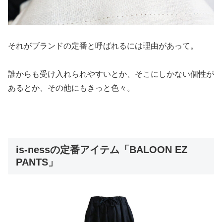
それがブランドの定番と呼ばれるには理由があって。
誰からも受け入れられやすいとか、そこにしかない個性が
あるとか、その他にもきっと色々。
is-nessの定番アイテム「BALOON EZ
PANTS」