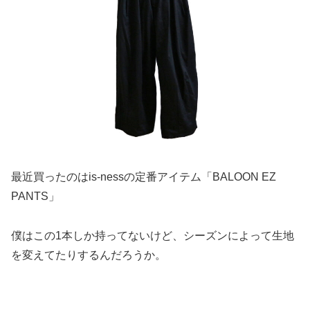
最近買ったのはis-nessの定番アイテム「BALOON EZ
PANTS」
僕はこの1本しか持ってないけど、シーズンによって生地
を変えてたりするんだろうか。