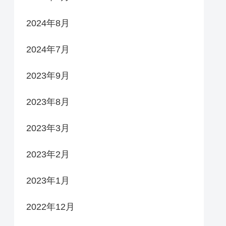
2024年8月
2024年7月
2023年9月
2023年8月
2023年3月
2023年2月
2023年1月
2022年12月