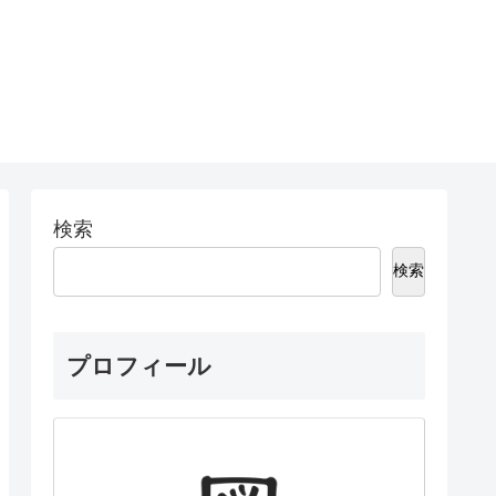
検索
検索
プロフィール