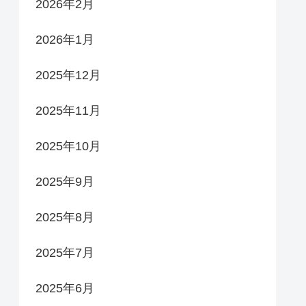
2026年2月
2026年1月
2025年12月
2025年11月
2025年10月
2025年9月
2025年8月
2025年7月
2025年6月