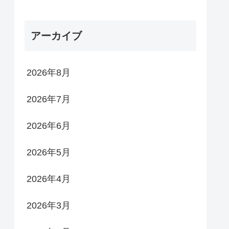
アーカイブ
2026年8月
2026年7月
2026年6月
2026年5月
2026年4月
2026年3月