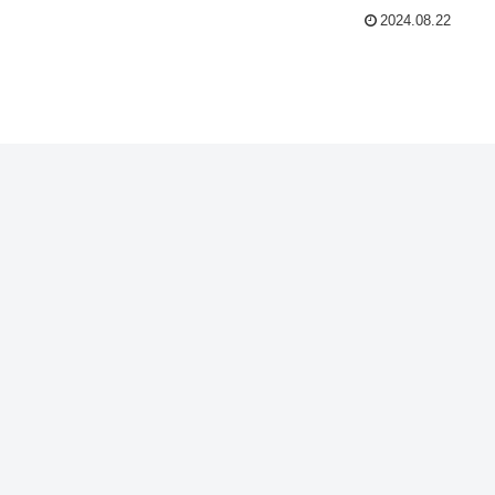
2024.08.22