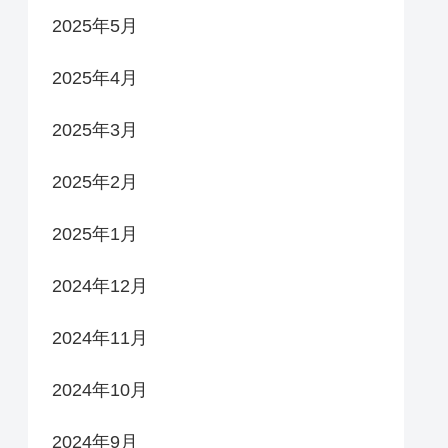
2025年5月
2025年4月
2025年3月
2025年2月
2025年1月
2024年12月
2024年11月
2024年10月
2024年9月