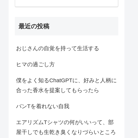
最近の投稿
おじさんの自覚を持って生活する
ヒマの過ごし方
僕をよく知るChatGPTに、好みと人柄に
合った香水を提案してもらったら
バンTを着れない自我
エアリズムTシャツの何がいいって、部
屋干しでも生乾き臭くなりづらいところ