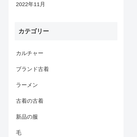
2022年11月
カテゴリー
カルチャー
ブランド古着
ラーメン
古着の古着
新品の服
毛