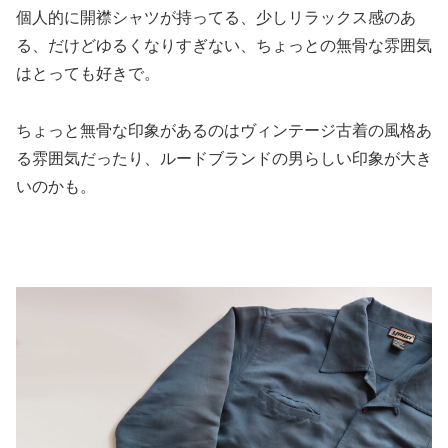
個人的に開襟シャツが持ってる、少しリラックス感のあ
る、だけどゆるくなりすぎない、ちょっとの無骨な雰囲気
はとっても好きで。
ちょっと無骨な印象があるのはヴィンテージ古着の風格あ
る雰囲気だったり、ルードブランドの男らしい印象が大き
いのかも。