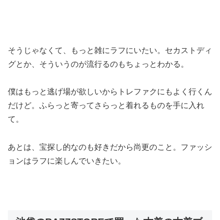
そうじゃなくて、もっと雑にラフにいたい。セカストディ
グとか、そういうのが流行るのもちょっとわかる。
僕はもっと逃げ場が欲しいからトレファクにもよく行くん
だけど。ふらっと寄ってさらっと着れるものを手に入れ
て。
あとは、宝探し的なのも好きだから尚更のこと。ファッシ
ョンはラフに楽しんでいきたい。