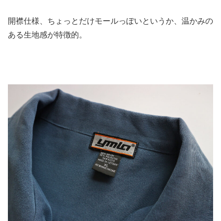
開襟仕様、ちょっとだけモールっぽいというか、温かみの
ある生地感が特徴的。