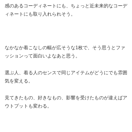
感のあるコーディネートにも、ちょっと近未来的なコーデ
ィネートにも取り入れられそう。
なかなか着こなしの幅が広そうな1枚で、そう思うとファ
ッションって面白いよなあと思う。
選ぶ人、着る人のセンスで同じアイテムがどうにでも雰囲
気を変える。
見てきたもの、好きなもの、影響を受けたものが違えばア
ウトプットも変わる。