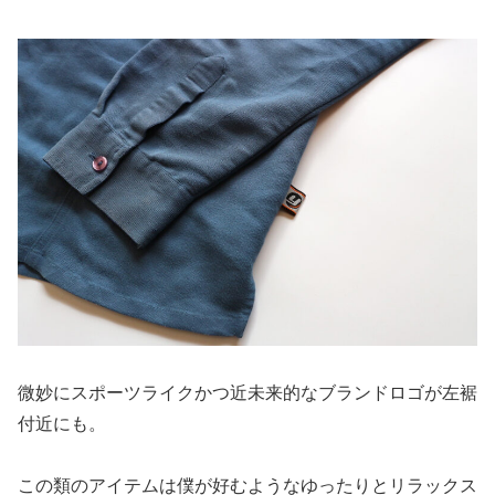
微妙にスポーツライクかつ近未来的なブランドロゴが左裾
付近にも。
この類のアイテムは僕が好むようなゆったりとリラックス