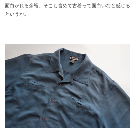
面白がれる余裕。そこも含めて古着って面白いなと感じる
というか。