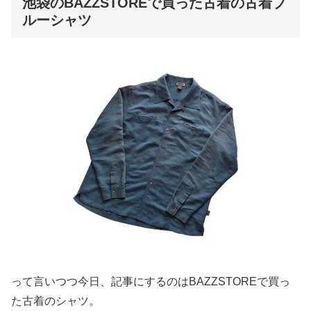
池袋のBAZZSTOREで買った古着の古着ブ
ルーシャツ
って言いつつ今日、記事にするのはBAZZSTOREで買っ
た古着のシャツ。