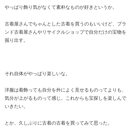
やっぱり飾り気がなくて素朴なものが好きというか。
古着屋さんでちゃんとした古着を買うのもいいけど、ブラ
ンド古着屋さんやリサイクルショップで自分だけの宝物を
掘り出す。
それ自体がやっぱり楽しいな。
洋服は着飾っても自分を外によく見せるものってよりも、
気分が上がるものって感じ。これからも宝探しを楽しんで
いきたい。
とか、久しぶりに古着の古着を買ってみて思った。