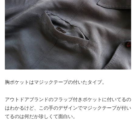
胸ポケットはマジックテープの付いたタイプ。
アウトドアブランドのフラップ付きポケットに付いてるの
はわかるけど、この手のデザインでマジックテープが付い
てるのは何だか珍しくて面白い。