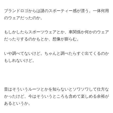
ブランドロゴからは謎のスポーティー感が漂う。一体何用
のウェアだったのか。
もしかしたらスポーツウェアとか、車関係か何かのウェア
だったりするのかもとか、想像が膨らむ。
いや調べてないけど。ちゃんと調べたらすぐ出てくるのか
もしれないけど。
昔はそういうルーツとかを知らないとソワソワして仕方な
かったけど、今はそういうところも含めて楽しめる余裕が
あるというか。