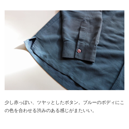
少し赤っぽい、ツヤッとしたボタン。ブルーのボディにこ
の色を合わせる渋みのある感じがまたいい。