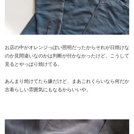
お店の中がオレンジっぽい照明だったからそれが日焼けな
のか見間違いなのかは判断が付かなかったけど、こうして
見るとやっぱり焼けてる。
あんまり焼けてたら嫌だけど、まあこれくらいなら何だか
古着らしい雰囲気にもなるからいいや。