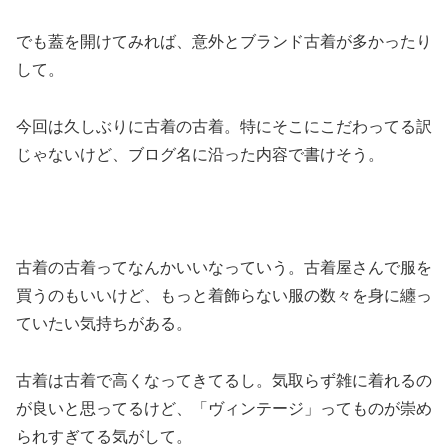
でも蓋を開けてみれば、意外とブランド古着が多かったり
して。
今回は久しぶりに古着の古着。特にそこにこだわってる訳
じゃないけど、ブログ名に沿った内容で書けそう。
古着の古着ってなんかいいなっていう。古着屋さんで服を
買うのもいいけど、もっと着飾らない服の数々を身に纏っ
ていたい気持ちがある。
古着は古着で高くなってきてるし。気取らず雑に着れるの
が良いと思ってるけど、「ヴィンテージ」ってものが崇め
られすぎてる気がして。