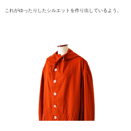
これがゆったりしたシルエットを作り出しているよう。