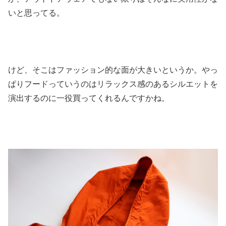
いと思ってる。
けど、そこはファッション的な面が大きいというか。やっ
ぱりフードっていうのはリラックス感のあるシルエットを
演出するのに一役買ってくれるんですかね。