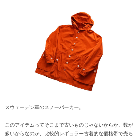
スウェーデン軍のスノーパーカー。
このアイテムってそこまで古いものじゃないからか、数が
多いからなのか、比較的レギュラー古着的な価格帯で売ら