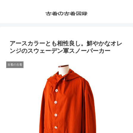
アースカラーとも相性良し。鮮やかなオレ
ンジのスウェーデン軍スノーパーカー
古着の古着