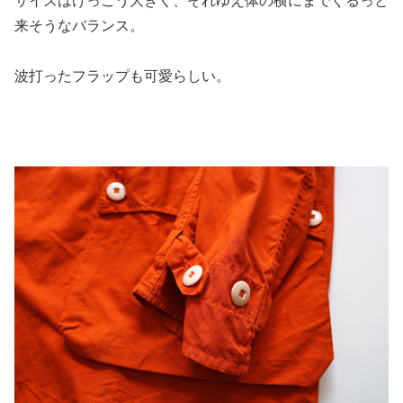
サイズはけっこう大きく、それゆえ体の横にまでぐるっと
来そうなバランス。
波打ったフラップも可愛らしい。