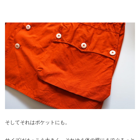
そしてそれはポケットにも。