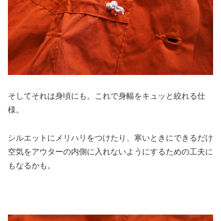
そしてそれは身頃にも。これで身幅をキュッと絞れる仕
様。
シルエットにメリハリをつけたり、寒いときにできるだけ
空気をアウターの内側に入れないようにするための工夫に
もなるかも。