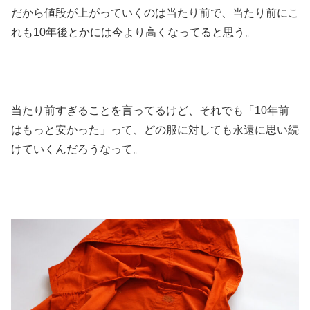
だから値段が上がっていくのは当たり前で、当たり前にこ
れも10年後とかには今より高くなってると思う。
当たり前すぎることを言ってるけど、それでも「10年前
はもっと安かった」って、どの服に対しても永遠に思い続
けていくんだろうなって。