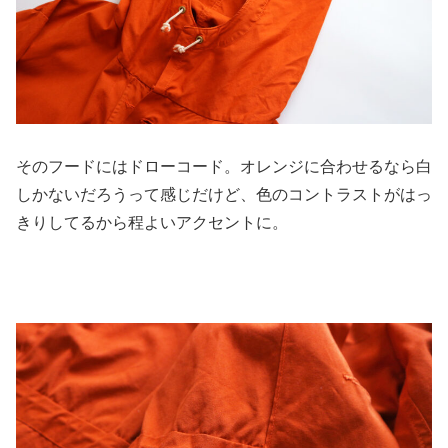
そのフードにはドローコード。オレンジに合わせるなら白
しかないだろうって感じだけど、色のコントラストがはっ
きりしてるから程よいアクセントに。