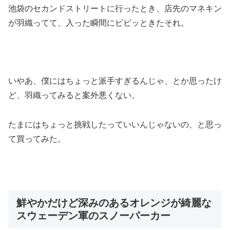
池袋のセカンドストリートに行ったとき、店先のマネキン
が羽織ってて、入った瞬間にビビッときたそれ。
いやあ、僕にはちょっと派手すぎるんじゃ、とか思ったけ
ど、羽織ってみると案外悪くない。
たまにはちょっと挑戦したっていいんじゃないの、と思っ
て買ってみた。
鮮やかだけど深みのあるオレンジが綺麗な
スウェーデン軍のスノーパーカー