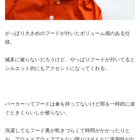
がっぽり大きめのフードが付いたボリューム感のある仕
様。
滅多に被らないだろうけど、やっぱりフードが付いてると
シルエット的にもアクセントになってくれる。
パーカーってフードは傘を持ってないけど雨を一時的に凌
ぐときくらいしか被らない。
洗濯してもフード裏が乾きづらくて時間がかかったりと
か、アウトドアウェアでもない限りはそんなに実用性がな