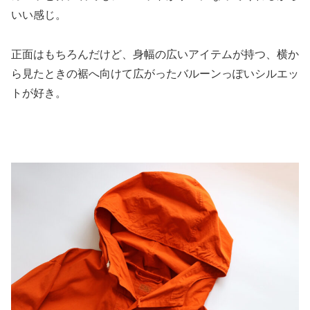
いい感じ。
正面はもちろんだけど、身幅の広いアイテムが持つ、横か
ら見たときの裾へ向けて広がったバルーンっぽいシルエッ
トが好き。