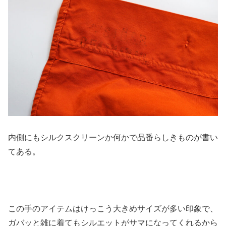
内側にもシルクスクリーンか何かで品番らしきものが書い
てある。
この手のアイテムはけっこう大きめサイズが多い印象で、
ガバッと雑に着てもシルエットがサマになってくれるから