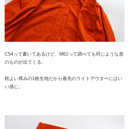
C54って書いてあるけど、M62って調べても同じような形
のものが出てくる。
程よい厚みの1枚生地だから春先のライトアウターにはい
い感じ。