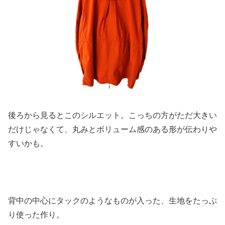
後ろから見るとこのシルエット。こっちの方がただ大きい
だけじゃなくて、丸みとボリューム感のある形が伝わりや
すいかも。
背中の中心にタックのようなものが入った、生地をたっぷ
り使った作り。