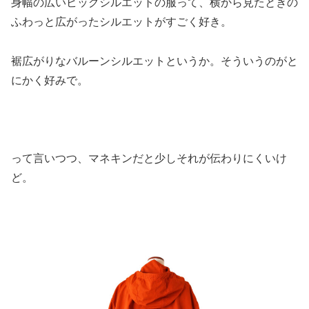
身幅の広いビッグシルエットの服って、横から見たときの
ふわっと広がったシルエットがすごく好き。
裾広がりなバルーンシルエットというか。そういうのがと
にかく好みで。
って言いつつ、マネキンだと少しそれが伝わりにくいけ
ど。