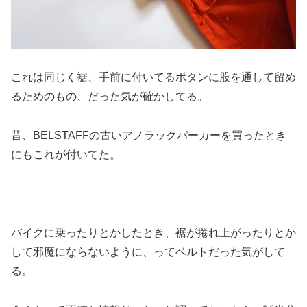
これは同じく裾、手前に付いてるボタンに股を通して留め
るためのもの、だった気が確かしてる。
昔、BELSTAFFの古いアノラックパーカーを買ったとき
にもこれが付いてた。
バイクに乗ったりとかしたとき、裾が捲れ上がったりとか
して邪魔にならないように、ってベルトだった気がして
る。