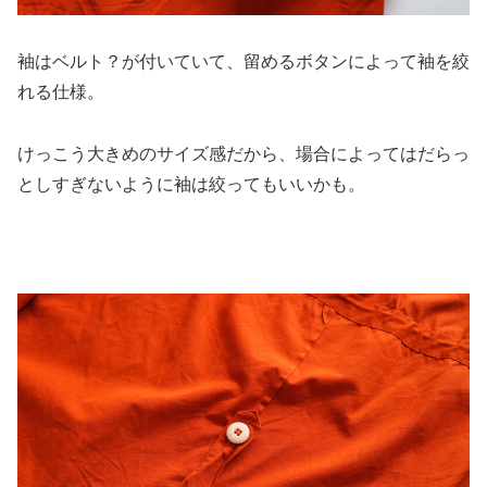
袖はベルト？が付いていて、留めるボタンによって袖を絞
れる仕様。
けっこう大きめのサイズ感だから、場合によってはだらっ
としすぎないように袖は絞ってもいいかも。