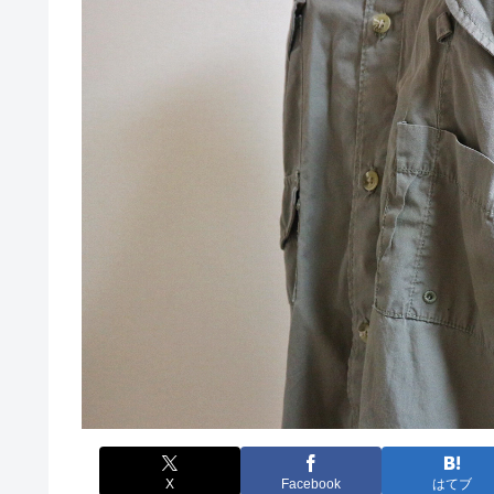
X
Facebook
はてブ