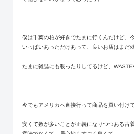
僕は千葉の柏が好きでたまに行くんだけど、
いっぱいあっただけあって、良いお店はまだ
たまに雑誌にも載ったりしてるけど、WASTE
今でもアメリカへ直接行って商品を買い付け
安くて数が多いことが正義になりつつある古
意味でなくて、居心地もすごく良くて。