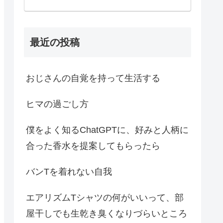
最近の投稿
おじさんの自覚を持って生活する
ヒマの過ごし方
僕をよく知るChatGPTに、好みと人柄に
合った香水を提案してもらったら
バンTを着れない自我
エアリズムTシャツの何がいいって、部
屋干しでも生乾き臭くなりづらいところ