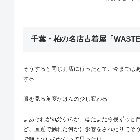
千葉・柏の名店古着屋「WASTE
そうすると同じお店に行ったとて、今までは
する。
服を見る角度がほんの少し変わる。
まあそれが気分なのか、はたまた今後ずっと
ど、直近で触れた何かに影響をされたりでそ
で飽きないのかなって思ったり。