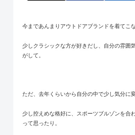
今まであんまりアウトドアブランドを着てこ
少しクラシックな方が好きだし、自分の雰囲
がして。
ただ、去年くらいから自分の中で少し気分に
少し控えめな格好に、スポーツブルゾンを合
って思ったり。