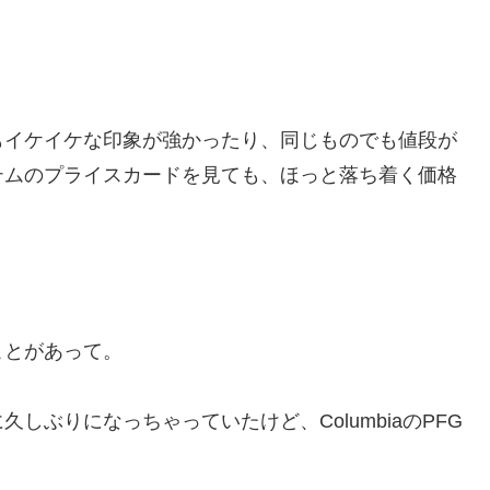
もイケイケな印象が強かったり、同じものでも値段が
テムのプライスカードを見ても、ほっと落ち着く価格
ことがあって。
しぶりになっちゃっていたけど、ColumbiaのPFG