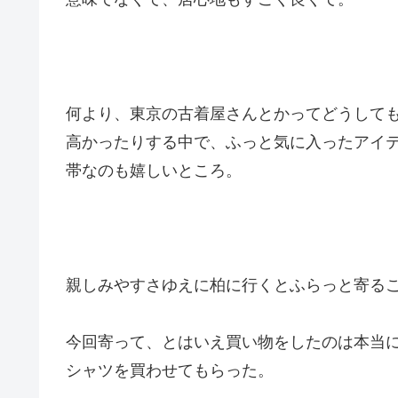
何より、東京の古着屋さんとかってどうして
高かったりする中で、ふっと気に入ったアイ
帯なのも嬉しいところ。
親しみやすさゆえに柏に行くとふらっと寄る
今回寄って、とはいえ買い物をしたのは本当に久
シャツを買わせてもらった。