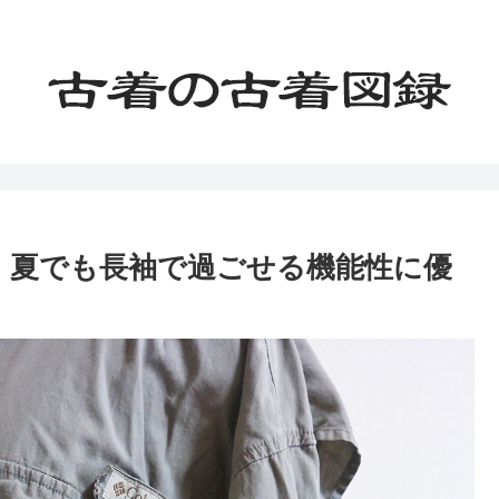
ャツ」夏でも長袖で過ごせる機能性に優