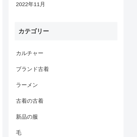
2022年11月
カテゴリー
カルチャー
ブランド古着
ラーメン
古着の古着
新品の服
毛