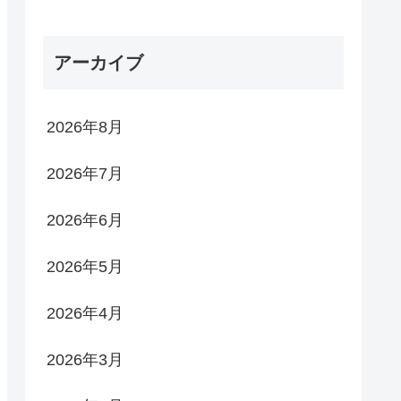
アーカイブ
2026年8月
2026年7月
2026年6月
2026年5月
2026年4月
2026年3月