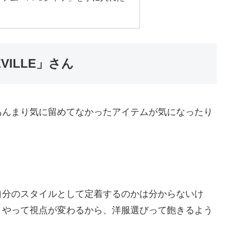
VILLE」さん
あんまり気に留めてなかったアイテムが気になったり
自分のスタイルとして定着するのかは分からないけ
うやって視点が変わるから、洋服選びって飽きるよう