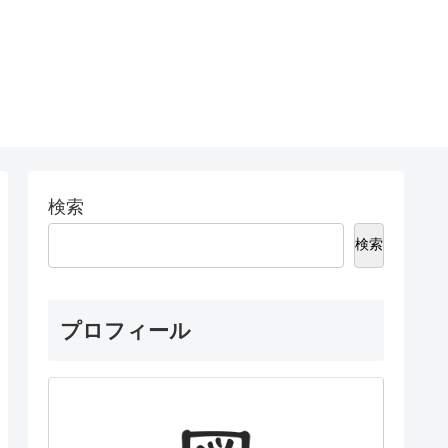
検索
検索
プロフィール