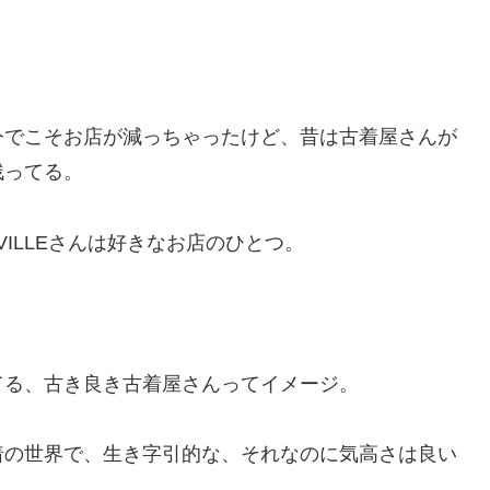
今でこそお店が減っちゃったけど、昔は古着屋さんが
残ってる。
VILLEさんは好きなお店のひとつ。
てる、古き良き古着屋さんってイメージ。
着の世界で、生き字引的な、それなのに気高さは良い