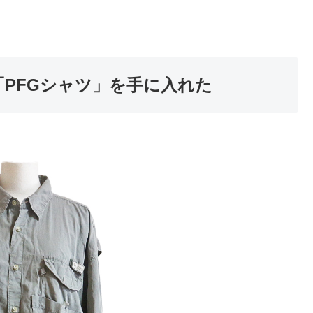
ム「PFGシャツ」を手に入れた