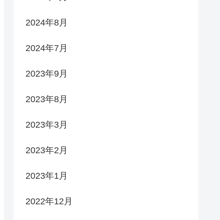
2024年8月
2024年7月
2023年9月
2023年8月
2023年3月
2023年2月
2023年1月
2022年12月