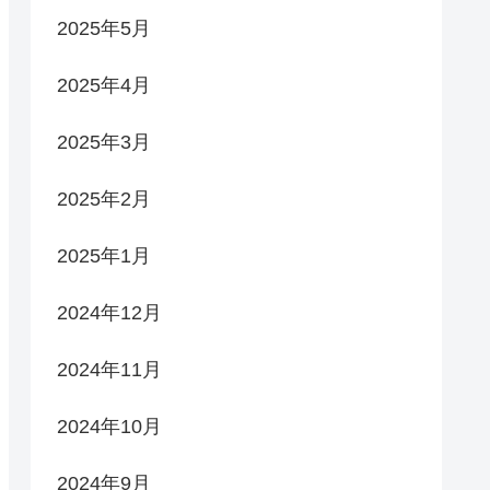
2025年5月
2025年4月
2025年3月
2025年2月
2025年1月
2024年12月
2024年11月
2024年10月
2024年9月