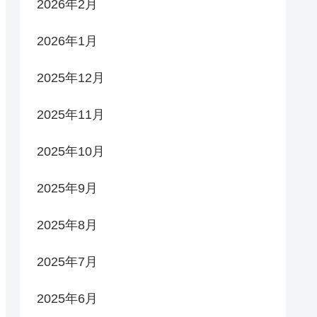
2026年2月
2026年1月
2025年12月
2025年11月
2025年10月
2025年9月
2025年8月
2025年7月
2025年6月