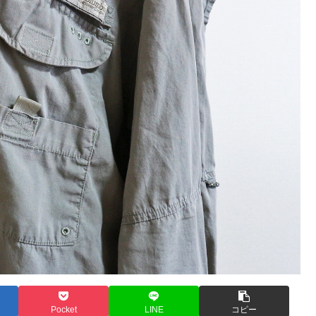
Pocket
LINE
コピー